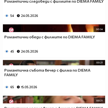
Романтични следобеди с филмите по DIEMA FAMILY
54
24.05.2026
00:34
Романтични обеди с филмите по DIEMA FAMILY
45
24.05.2026
00:21
Романтична събота вечер с филма по DIEMA
FAMILY
65
15.05.2026
00:21