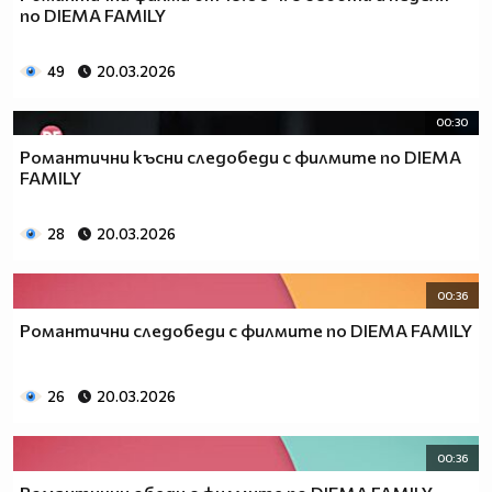
по DIEMA FAMILY
49
20.03.2026
00:30
Романтични късни следобеди с филмите по DIEMA
FAMILY
28
20.03.2026
00:36
Романтични следобеди с филмите по DIEMA FAMILY
26
20.03.2026
00:36