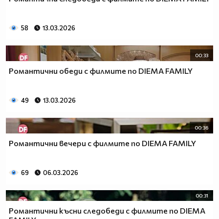
58
13.03.2026
00:33
Романтични обеди с филмите по DIEMA FAMILY
49
13.03.2026
00:36
Романтични вечери с филмите по DIEMA FAMILY
69
06.03.2026
00:31
Романтични късни следобеди с филмите по DIEMA