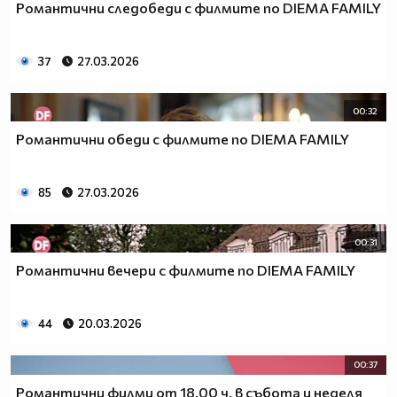
Романтични следобеди с филмите по DIEMA FAMILY
37
27.03.2026
00:32
Романтични обеди с филмите по DIEMA FAMILY
85
27.03.2026
00:31
Романтични вечери с филмите по DIEMA FAMILY
44
20.03.2026
00:37
Романтични филми от 18.00 ч. в събота и неделя