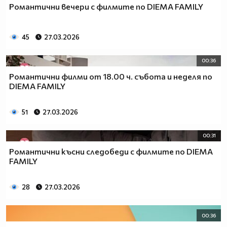
Романтични вечери с филмите по DIEMA FAMILY
45
27.03.2026
00:36
Романтични филми от 18.00 ч. събота и неделя по
DIEMA FAMILY
51
27.03.2026
00:31
Романтични късни следобеди с филмите по DIEMA
FAMILY
28
27.03.2026
00:36