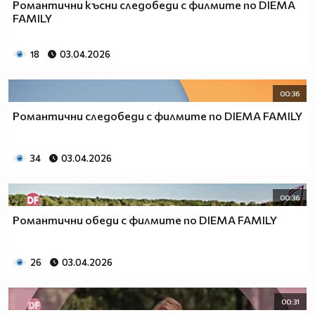
Романтични късни следобеди с филмите по DIEMA
FAMILY
18
03.04.2026
00:36
Романтични следобеди с филмите по DIEMA FAMILY
34
03.04.2026
00:36
Романтични обеди с филмите по DIEMA FAMILY
26
03.04.2026
00:31