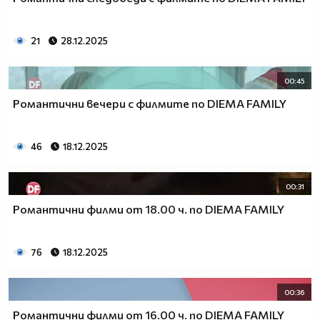
21
28.12.2025
00:45
Романтични вечери с филмите по DIEMA FAMILY
46
18.12.2025
00:31
Романтични филми от 18.00 ч. по DIEMA FAMILY
76
18.12.2025
00:36
Романтични филми от 16.00 ч. по DIEMA FAMILY