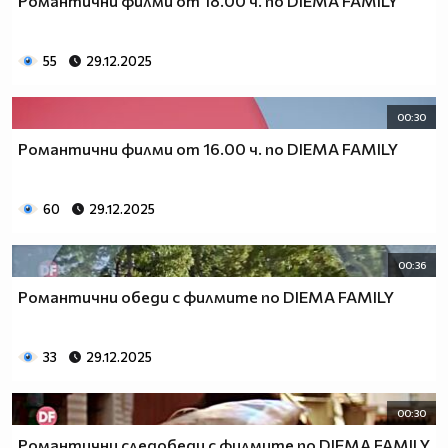
Романтични филми от 18.00 ч. по DIEMA FAMILY
55
29.12.2025
00:30
Романтични филми от 16.00 ч. пo DIEMA FAMILY
60
29.12.2025
00:36
Романтични обеди с филмите по DIEMA FAMILY
33
29.12.2025
00:30
Романтични следобеди с филмите по DIEMA FAMILY