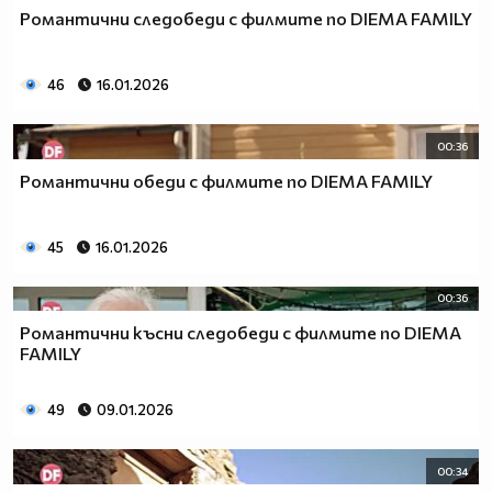
Романтични следобеди с филмите по DIEMA FAMILY
46
16.01.2026
00:36
Романтични обеди с филмите по DIEMA FAMILY
45
16.01.2026
00:36
Романтични късни следобеди с филмите по DIEMA
FAMILY
49
09.01.2026
00:34