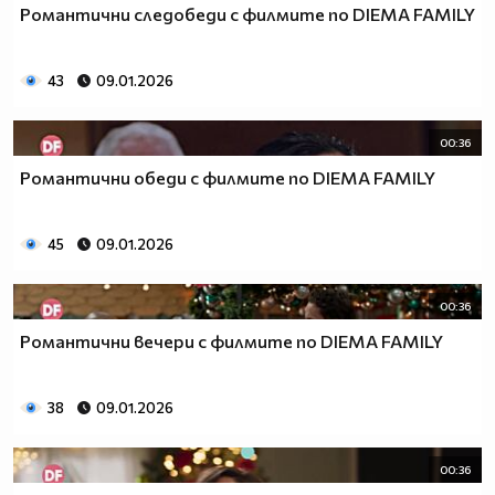
Романтични следобеди с филмите по DIEMA FAMILY
43
09.01.2026
00:36
Романтични обеди с филмите по DIEMA FAMILY
45
09.01.2026
00:36
Романтични вечери с филмите по DIEMA FAMILY
38
09.01.2026
00:36