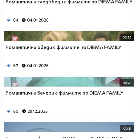
Романтични следобеди с филмите по DIEMA FAMILY
64
04.01.2026
00:36
Романтични обеди с филмите по DIEMA FAMILY
67
04.01.2026
00:45
Романтични вечери с филмите по DIEMA FAMILY
60
29.12.2025
00:31