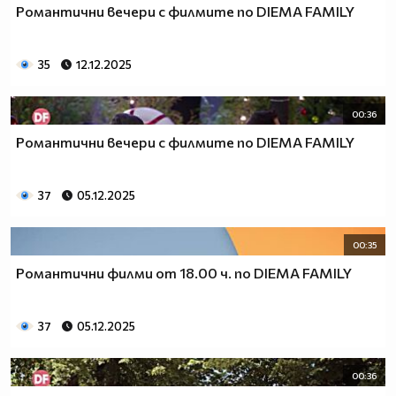
Романтични вечери с филмите по DIEMA FAMILY
35
12.12.2025
00:36
Романтични вечери с филмите по DIEMA FAMILY
37
05.12.2025
00:35
Романтични филми от 18.00 ч. по DIEMA FAMILY
37
05.12.2025
00:36