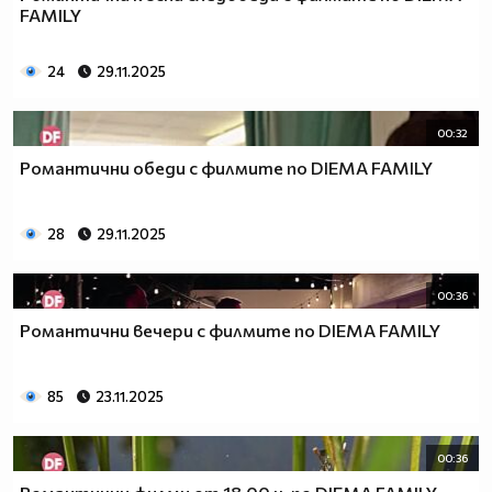
FAMILY
24
29.11.2025
00:32
Романтични обеди с филмите по DIEMA FAMILY
28
29.11.2025
00:36
Романтични вечери с филмите по DIEMA FAMILY
85
23.11.2025
00:36