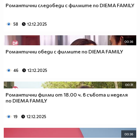
Романтични следобеди с филмите по DIEMA FAMILY
58
12.12.2025
00:36
Романтични обеди с филмите по DIEMA FAMILY
46
12.12.2025
00:31
Романтични филми от 18.00 ч. в събота и неделя
по DIEMA FAMILY
19
12.12.2025
00:36