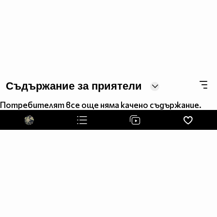
Съдържание за приятели
Потребителят все още няма качено съдържание.