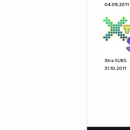
04.09.2011
Xtra SUBS
31.10.2011