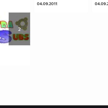
04.09.2011
04.09.
2