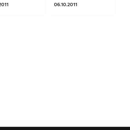
2011
06.10.2011