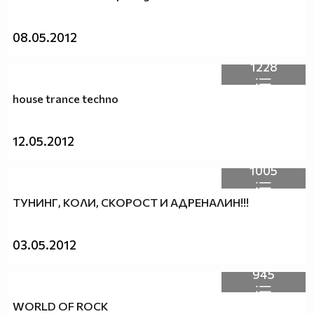
08.05.2012
1228
house trance techno
12.05.2012
1005
ТУНИНГ, КОЛИ, СКОРОСТ И АДРЕНАЛИН!!!
03.05.2012
945
WORLD OF ROCK