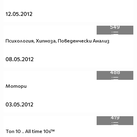
12.05.2012
549
Психология, Хипноза, Поведенчески Анализ
08.05.2012
488
Мотори
03.05.2012
419
Топ 10 .. All time 10s™