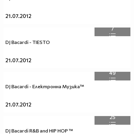
21.07.2012
7
DJ Bacardi - TIESTO
21.07.2012
49
DJ Bacardi - Електронна Музика™
21.07.2012
25
DJ Bacardi R&B and HIP HOP ™