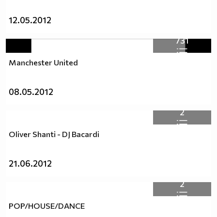
12.05.2012
731
Manchester United
08.05.2012
2
Oliver Shanti - DJ Bacardi
21.06.2012
2
POP/HOUSE/DANCE