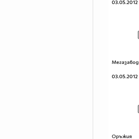
03.05.2012
Мегазавод
03.05.2012
Оръжия