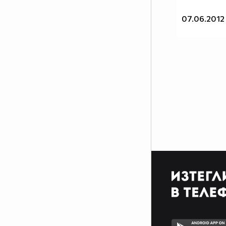
07.06.2012