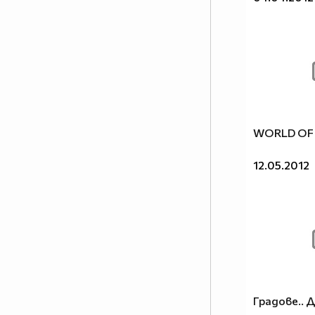
WORLD OF
12.05.2012
Градове.. 