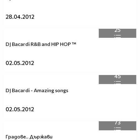
28.04.2012
25
DJ Bacardi R&B and HIP HOP ™
02.05.2012
45
DJ Bacardi - Amazing songs
02.05.2012
73
Градове.. Държави