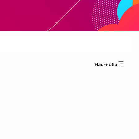
Най-нови