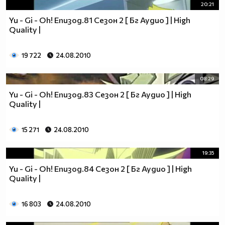
20:21
Yu - Gi - Oh! Епизод.81 Сезон 2 [ Бг Аудио ] | High
Quality |
19 722
24.08.2010
08:29
Yu - Gi - Oh! Епизод.83 Сезон 2 [ Бг Аудио ] | High
Quality |
15 271
24.08.2010
19:35
Yu - Gi - Oh! Епизод.84 Сезон 2 [ Бг Аудио ] | High
Quality |
16 803
24.08.2010