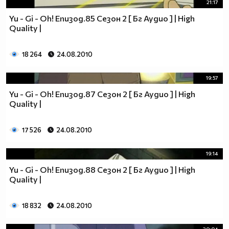
21:17
Yu - Gi - Oh! Епизод.85 Сезон 2 [ Бг Аудио ] | High
Quality |
18 264
24.08.2010
19:57
Yu - Gi - Oh! Епизод.87 Сезон 2 [ Бг Аудио ] | High
Quality |
17 526
24.08.2010
19:14
Yu - Gi - Oh! Епизод.88 Сезон 2 [ Бг Аудио ] | High
Quality |
18 832
24.08.2010