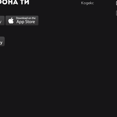
Кодекс