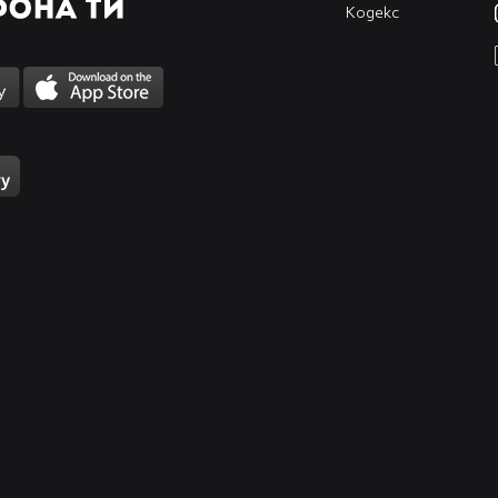
Кодекс