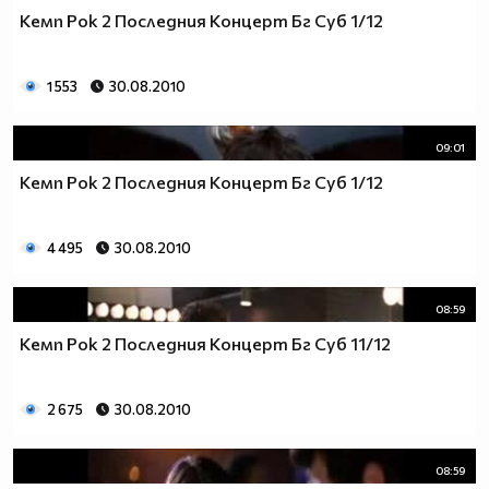
Кемп Рок 2 Последния Концерт Бг Суб 1/12
1 553
30.08.2010
09:01
Кемп Рок 2 Последния Концерт Бг Суб 1/12
4 495
30.08.2010
08:59
Кемп Рок 2 Последния Концерт Бг Суб 11/12
2 675
30.08.2010
08:59