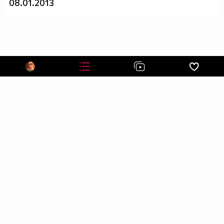
08.01.2013