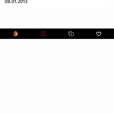
08.01.2013