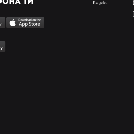
Кодекс