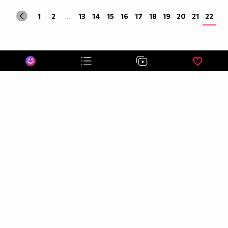
1
2
...
13
14
15
16
17
18
19
20
21
22