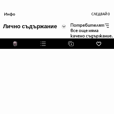
Инфо
СЛЕДВАЙ
0
Потребителят
Лично съдържание
все още няма
качено съдържание.