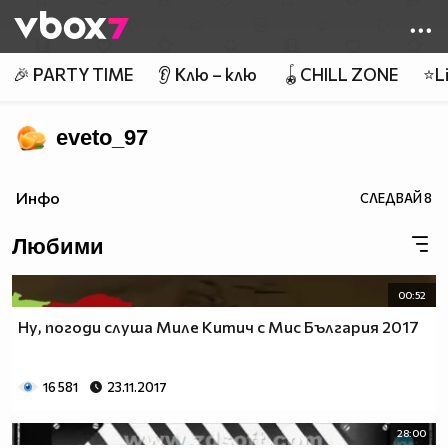
Member of
👾
🎉 PARTY TIME
👂 Клю – клю
🪀CHILL ZONE
⭐Li
eveto_97
Инфо
СЛЕДВАЙ
8
Любими
00:52
Ну, погоди слуша Миле Китич с Мис България 2017
16 581
23.11.2017
28:00