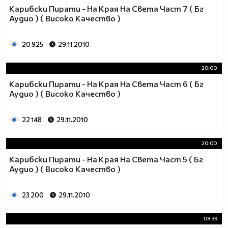
Карибски Пирати - На Края На Света Част 7 ( Бг
Аудио ) ( Високо Качество )
20 925
29.11.2010
20:00
Карибски Пирати - На Края На Света Част 6 ( Бг
Аудио ) ( Високо Качество )
22 148
29.11.2010
20:00
Карибски Пирати - На Края На Света Част 5 ( Бг
Аудио ) ( Високо Качество )
23 200
29.11.2010
08:33