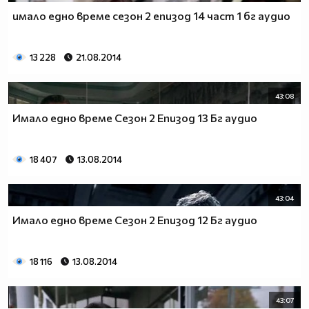
имало едно време сезон 2 епизод 14 част 1 бг аудио
13 228
21.08.2014
43:08
Имало едно време Сезон 2 Епизод 13 Бг аудио
18 407
13.08.2014
43:04
Имало едно време Сезон 2 Епизод 12 Бг аудио
18 116
13.08.2014
43:07