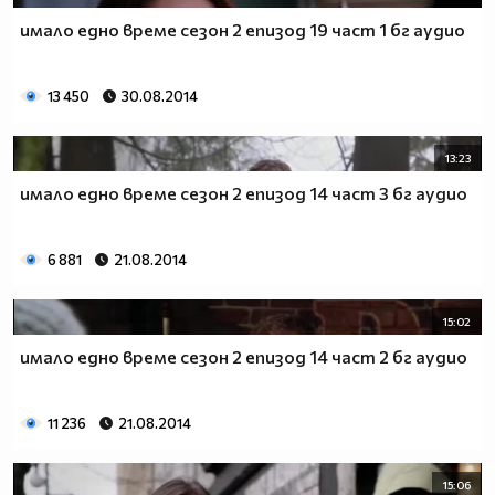
имало едно време сезон 2 епизод 19 част 1 бг аудио
13 450
30.08.2014
13:23
имало едно време сезон 2 епизод 14 част 3 бг аудио
6 881
21.08.2014
15:02
имало едно време сезон 2 епизод 14 част 2 бг аудио
11 236
21.08.2014
15:06