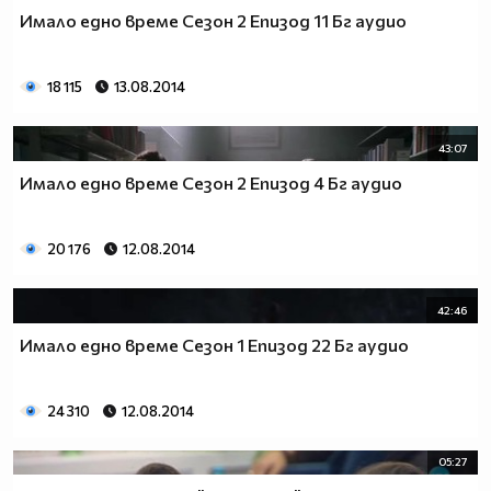
Имало едно време Сезон 2 Епизод 11 Бг аудио
18 115
13.08.2014
43:07
Имало едно време Сезон 2 Епизод 4 Бг аудио
20 176
12.08.2014
42:46
Имало едно време Сезон 1 Епизод 22 Бг аудио
24 310
12.08.2014
05:27