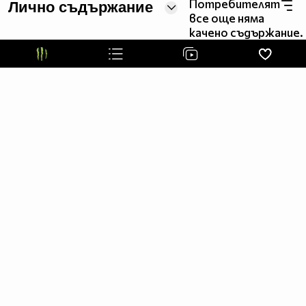
Потребителят
Лично съдържание
все още няма
качено съдържание.