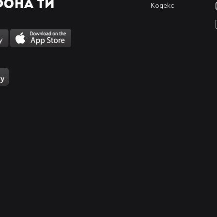
Кодекс