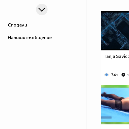
Сподели
Напиши съобщение
Tanja Savic 
341