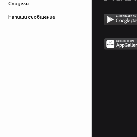
Сподели
Напиши съобщение