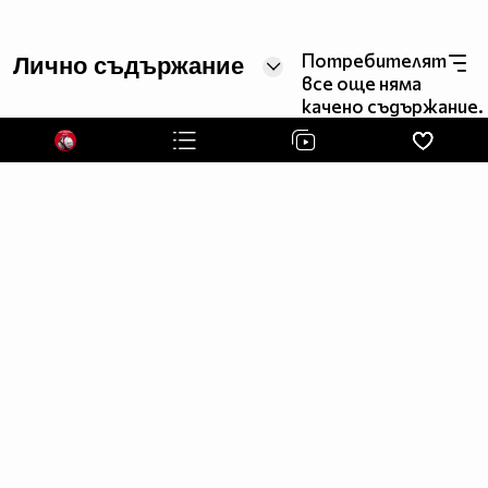
Потребителят
Лично съдържание
все още няма
качено съдържание.