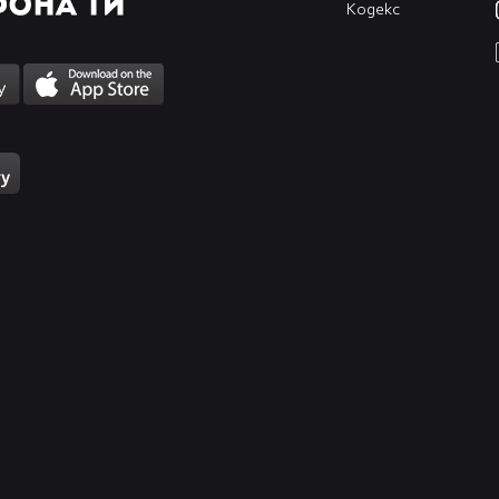
Кодекс