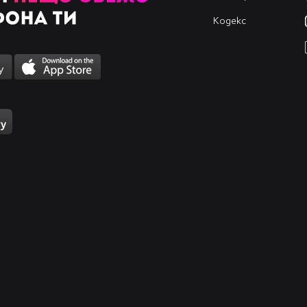
Кодекс