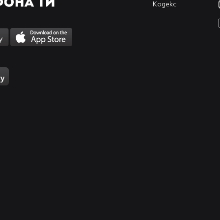
Кодекс