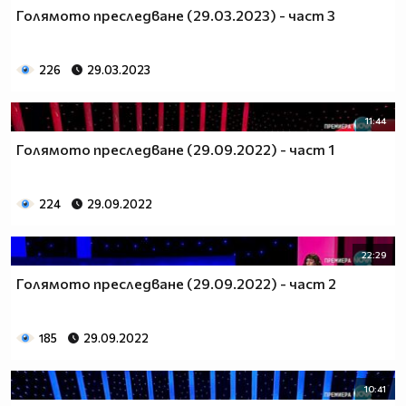
Голямото преследване (29.03.2023) - част 3
226
29.03.2023
11:44
Голямото преследване (29.09.2022) - част 1
224
29.09.2022
22:29
Голямото преследване (29.09.2022) - част 2
185
29.09.2022
10:41