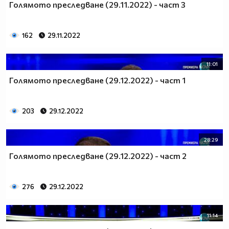
Голямото преследване (29.11.2022) - част 3
162
29.11.2022
11:01
Голямото преследване (29.12.2022) - част 1
203
29.12.2022
28:29
Голямото преследване (29.12.2022) - част 2
276
29.12.2022
11:14