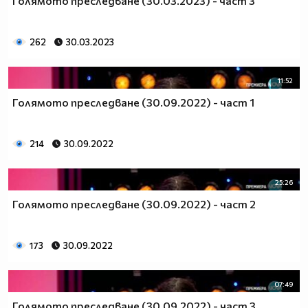
Голямото преследване (30.03.2023) - част 3
262
30.03.2023
11:52
Голямото преследване (30.09.2022) - част 1
214
30.09.2022
25:26
Голямото преследване (30.09.2022) - част 2
173
30.09.2022
07:49
Голямото преследване (30.09.2022) - част 3