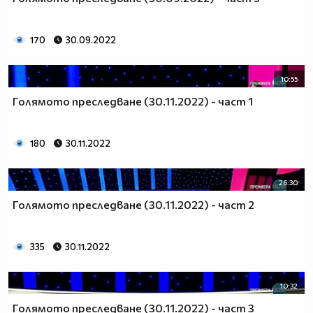
170
30.09.2022
10:55
Голямото преследване (30.11.2022) - част 1
180
30.11.2022
26:30
Голямото преследване (30.11.2022) - част 2
335
30.11.2022
10:32
Голямото преследване (30.11.2022) - част 3