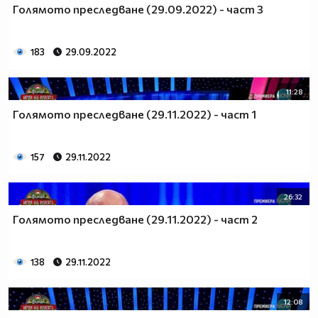
Голямото преследване (29.09.2022) - част 3
183
29.09.2022
11:28
Голямото преследване (29.11.2022) - част 1
157
29.11.2022
26:32
Голямото преследване (29.11.2022) - част 2
138
29.11.2022
12:08