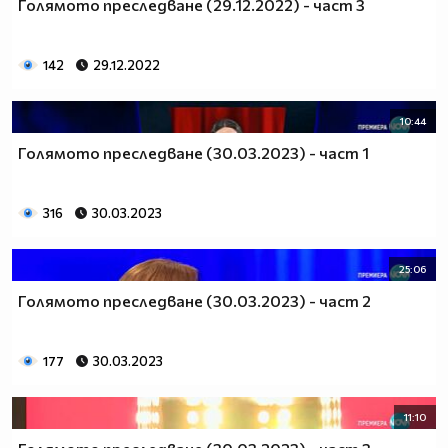
Голямото преследване (29.12.2022) - част 3
142
29.12.2022
10:44
Голямото преследване (30.03.2023) - част 1
316
30.03.2023
25:06
Голямото преследване (30.03.2023) - част 2
177
30.03.2023
11:10