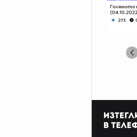
Голямото 
(04.10.2022
273