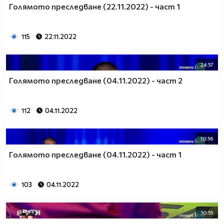
Голямото преследване (22.11.2022) - част 1
115
22.11.2022
24:57
Голямото преследване (04.11.2022) - част 2
112
04.11.2022
10:56
Голямото преследване (04.11.2022) - част 1
103
04.11.2022
10:55