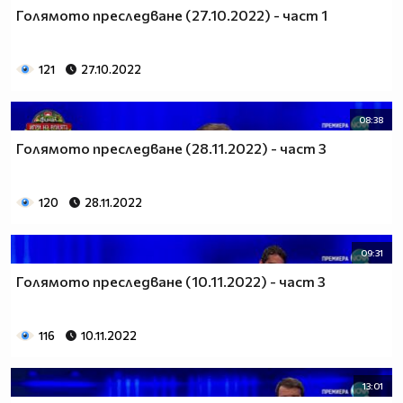
Голямото преследване (27.10.2022) - част 1
121
27.10.2022
08:38
Голямото преследване (28.11.2022) - част 3
120
28.11.2022
09:31
Голямото преследване (10.11.2022) - част 3
116
10.11.2022
13:01