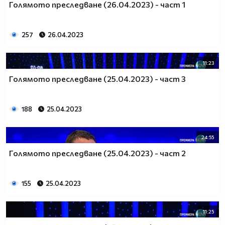
Голямото преследване (26.04.2023) - част 1
257
26.04.2023
11:23
Голямото преследване (25.04.2023) - част 3
188
25.04.2023
24:55
Голямото преследване (25.04.2023) - част 2
155
25.04.2023
11:25