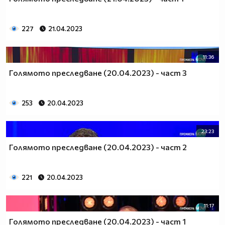
227
21.04.2023
11:36
Голямото преследване (20.04.2023) - част 3
253
20.04.2023
23:23
Голямото преследване (20.04.2023) - част 2
221
20.04.2023
11:17
Голямото преследване (20.04.2023) - част 1