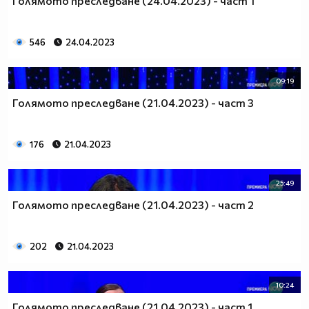
Голямото преследване (24.04.2023) - част 1
546
24.04.2023
09:19
Голямото преследване (21.04.2023) - част 3
176
21.04.2023
25:49
Голямото преследване (21.04.2023) - част 2
202
21.04.2023
10:24
Голямото преследване (21.04.2023) - част 1