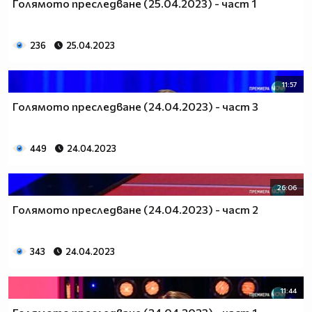
Голямото преследване (25.04.2023) - част 1
236
25.04.2023
11:57
Голямото преследване (24.04.2023) - част 3
449
24.04.2023
26:06
Голямото преследване (24.04.2023) - част 2
343
24.04.2023
11:44