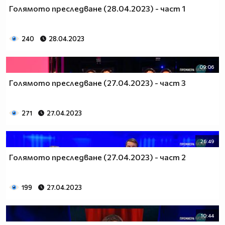
Голямото преследване (28.04.2023) - част 1
240
28.04.2023
09:06
Голямото преследване (27.04.2023) - част 3
271
27.04.2023
26:49
Голямото преследване (27.04.2023) - част 2
199
27.04.2023
10:44