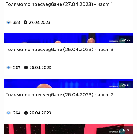
Голямото преследване (27.04.2023) - част 1
358
27.04.2023
09:26
Голямото преследване (26.04.2023) - част 3
267
26.04.2023
26:49
Голямото преследване (26.04.2023) - част 2
264
26.04.2023
12:03