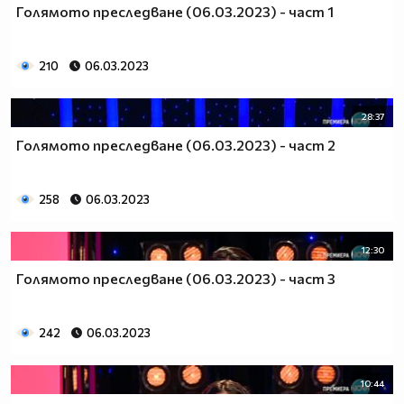
Голямото преследване (06.03.2023) - част 1
210
06.03.2023
28:37
Голямото преследване (06.03.2023) - част 2
258
06.03.2023
12:30
Голямото преследване (06.03.2023) - част 3
242
06.03.2023
10:44