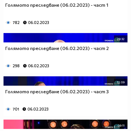
Голямото преследване (06.02.2023) - част 1
782
06.02.2023
29:32
Голямото преследване (06.02.2023) - част 2
298
06.02.2023
12:09
Голямото преследване (06.02.2023) - част 3
701
06.02.2023
09:11