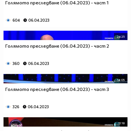
Голямото преследване (06.04.2023) - част 1
604
06.04.2023
24:25
Голямото преследване (06.04.2023) - част 2
360
06.04.2023
14:05
Голямото преследване (06.04.2023) - част 3
326
06.04.2023
11:18