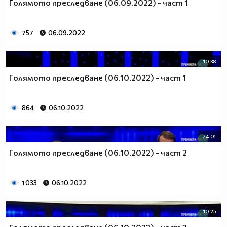
Голямото преследване (06.09.2022) - част 1
757
06.09.2022
10:38
Голямото преследване (06.10.2022) - част 1
864
06.10.2022
24:01
Голямото преследване (06.10.2022) - част 2
1 033
06.10.2022
10:25