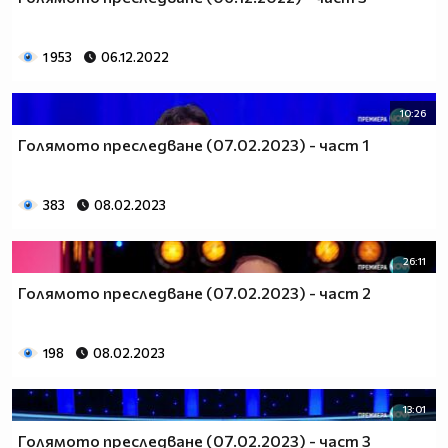
1 953
06.12.2022
10:26
Голямото преследване (07.02.2023) - част 1
383
08.02.2023
26:11
Голямото преследване (07.02.2023) - част 2
198
08.02.2023
13:01
Голямото преследване (07.02.2023) - част 3