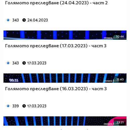
Голямото преследване (24.04.2023) - част 2
343
24.04.2023
10:44
Голямото преследване (17.03.2023) - част 3
343
17.03.2023
11:40
Голямото преследване (16.03.2023) - част 3
339
17.03.2023
23:21