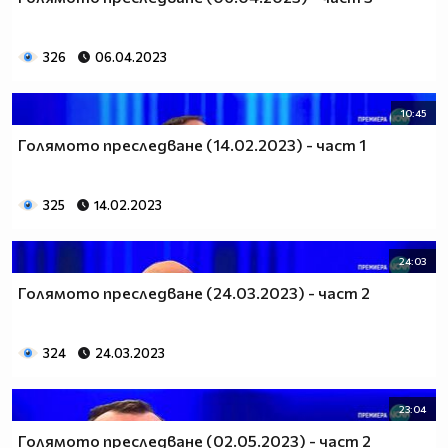
326
06.04.2023
10:45
Голямото преследване (14.02.2023) - част 1
325
14.02.2023
24:03
Голямото преследване (24.03.2023) - част 2
324
24.03.2023
23:04
Голямото преследване (02.05.2023) - част 2