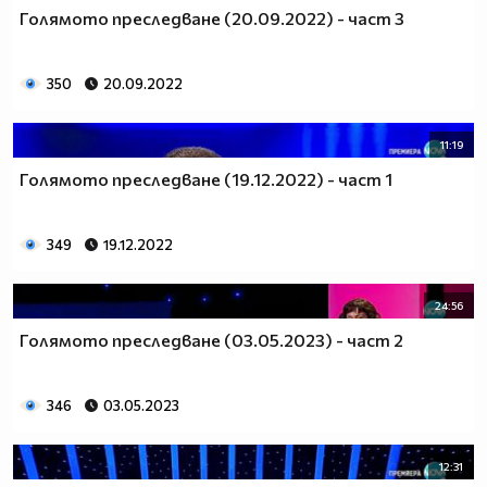
Голямото преследване (20.09.2022) - част 3
350
20.09.2022
11:19
Голямото преследване (19.12.2022) - част 1
349
19.12.2022
24:56
Голямото преследване (03.05.2023) - част 2
346
03.05.2023
12:31