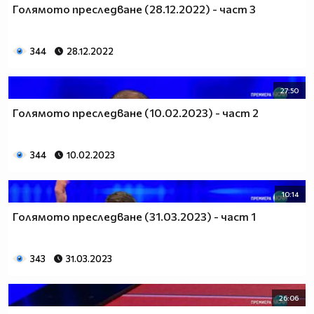
Голямото преследване (28.12.2022) - част 3
344
28.12.2022
27:50
Голямото преследване (10.02.2023) - част 2
344
10.02.2023
10:14
Голямото преследване (31.03.2023) - част 1
343
31.03.2023
26:06