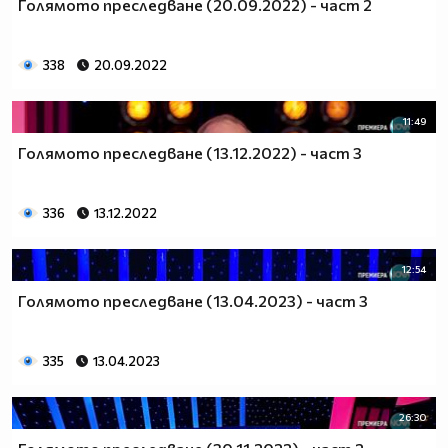
Голямото преследване (20.09.2022) - част 2
338
20.09.2022
11:49
Голямото преследване (13.12.2022) - част 3
336
13.12.2022
12:54
Голямото преследване (13.04.2023) - част 3
335
13.04.2023
26:30