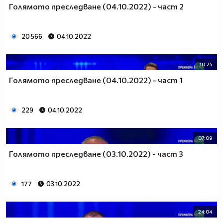
Голямото преследване (04.10.2022) - част 2
20 566
04.10.2022
10:25
Голямото преследване (04.10.2022) - част 1
229
04.10.2022
07:09
Голямото преследване (03.10.2022) - част 3
177
03.10.2022
24:04