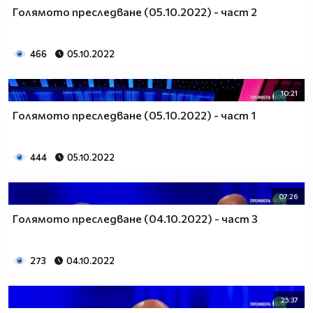
Голямото преследване (05.10.2022) - част 2
466
05.10.2022
10:21
Голямото преследване (05.10.2022) - част 1
444
05.10.2022
07:26
Голямото преследване (04.10.2022) - част 3
273
04.10.2022
25:37