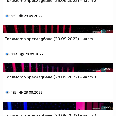
Голямото преследване (29.09.2022) - част 2
185
29.09.2022
11:44
Голямото преследване (29.09.2022) - част 1
224
29.09.2022
08:38
Голямото преследване (28.09.2022) - част 3
195
28.09.2022
25:59
Голямото преследване (28.09.2022) - част 2