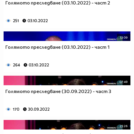
Голямото преследване (03.10.2022) - част 2
251
03.10.2022
13:09
Голямото преследване (03.10.2022) - част 1
264
03.10.2022
07:49
Голямото преследване (30.09.2022) - част 3
170
30.09.2022
25:26