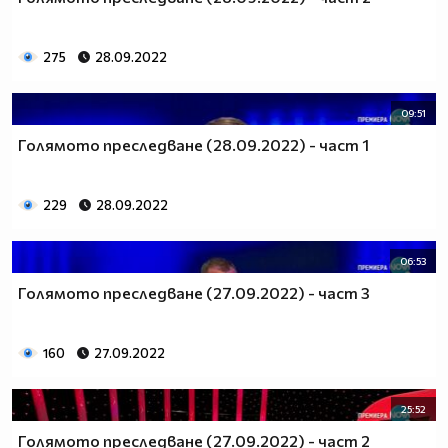
275
28.09.2022
09:51
Голямото преследване (28.09.2022) - част 1
229
28.09.2022
06:53
Голямото преследване (27.09.2022) - част 3
160
27.09.2022
25:52
Голямото преследване (27.09.2022) - част 2