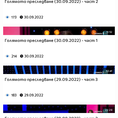
Голямото преследване (30.09.2022) - част 2
173
30.09.2022
11:52
Голямото преследване (30.09.2022) - част 1
214
30.09.2022
10:41
Голямото преследване (29.09.2022) - част 3
183
29.09.2022
22:29