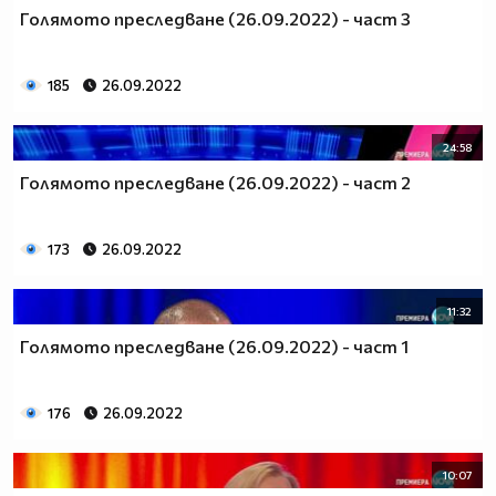
Голямото преследване (26.09.2022) - част 3
185
26.09.2022
24:58
Голямото преследване (26.09.2022) - част 2
173
26.09.2022
11:32
Голямото преследване (26.09.2022) - част 1
176
26.09.2022
10:07