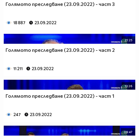
Голямото преследване (23.09.2022) - част 3
18 887
23.09.2022
21:25
Голямото преследване (23.09.2022) - част 2
11 211
23.09.2022
13:26
Голямото преследване (23.09.2022) - част 1
247
23.09.2022
09:47