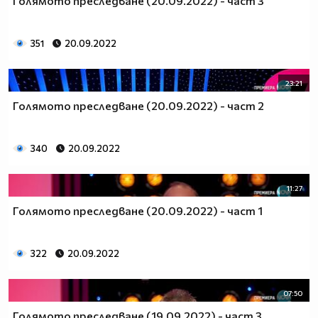
Голямото преследване (20.09.2022) - част 3
351
20.09.2022
23:21
Голямото преследване (20.09.2022) - част 2
340
20.09.2022
11:27
Голямото преследване (20.09.2022) - част 1
322
20.09.2022
07:50
Голямото преследване (19.09.2022) - част 3