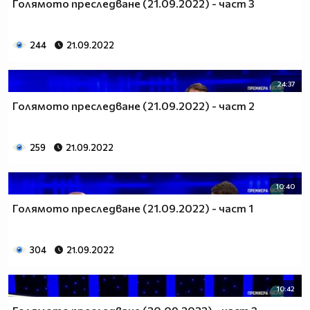
Голямото преследване (21.09.2022) - част 3
244
21.09.2022
24:37
Голямото преследване (21.09.2022) - част 2
259
21.09.2022
10:40
Голямото преследване (21.09.2022) - част 1
304
21.09.2022
10:42