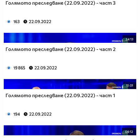
Голямото преследване (22.09.2022) - част 3
163
22.09.2022
24:13
Голямото преследване (22.09.2022) - част 2
19 865
22.09.2022
11:01
Голямото преследване (22.09.2022) - част 1
194
22.09.2022
09:12