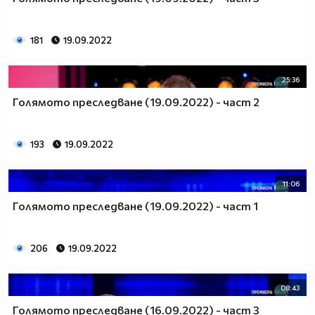
181
19.09.2022
25:36
Голямото преследване (19.09.2022) - част 2
193
19.09.2022
11:06
Голямото преследване (19.09.2022) - част 1
206
19.09.2022
08:43
Голямото преследване (16.09.2022) - част 3