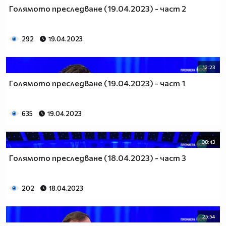
Голямото преследване (19.04.2023) - част 2
292
19.04.2023
12:23
Голямото преследване (19.04.2023) - част 1
635
19.04.2023
08:43
Голямото преследване (18.04.2023) - част 3
202
18.04.2023
25:54