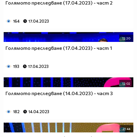
Голямото преследване (17.04.2023) - част 2
164
17.04.2023
12:20
Голямото преследване (17.04.2023) - част 1
193
17.04.2023
12:02
Голямото преследване (14.04.2023) - част 3
182
14.04.2023
21:44