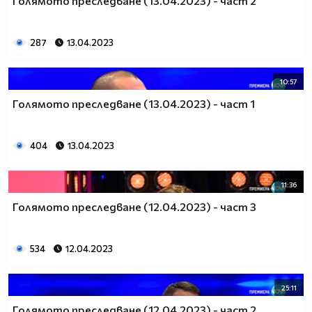
Голямото преследване (13.04.2023) - част 2
287
13.04.2023
10:57
Голямото преследване (13.04.2023) - част 1
404
13.04.2023
11:36
Голямото преследване (12.04.2023) - част 3
534
12.04.2023
25:11
Голямото преследване (12.04.2023) - част 2