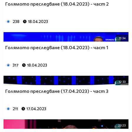
Голямото преследване (18.04.2023) - част 2
238
18.04.2023
11:34
Голямото преследване (18.04.2023) - част 1
317
18.04.2023
12:33
Голямото преследване (17.04.2023) - част 3
211
17.04.2023
23:23