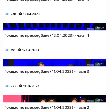
238
12.04.2023
07:05
Голямото преследване (12.04.2023) - част 1
391
12.04.2023
09:44
Голямото преследване (11.04.2023) - част 3
272
11.04.2023
25:22
Голямото преследване (11.04.2023) - част 2