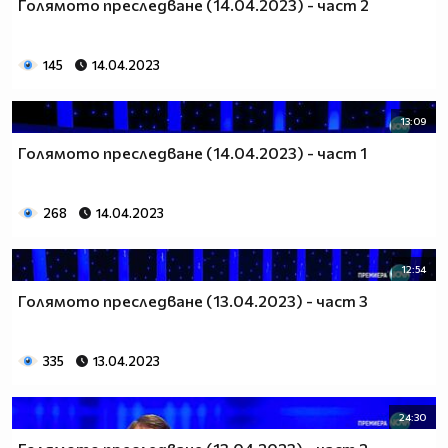
Голямото преследване (14.04.2023) - част 2
145
14.04.2023
13:09
Голямото преследване (14.04.2023) - част 1
268
14.04.2023
12:54
Голямото преследване (13.04.2023) - част 3
335
13.04.2023
24:30