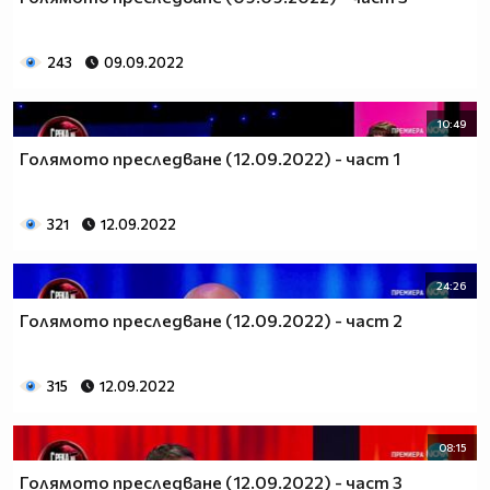
243
09.09.2022
10:49
Голямото преследване (12.09.2022) - част 1
321
12.09.2022
24:26
Голямото преследване (12.09.2022) - част 2
315
12.09.2022
08:15
Голямото преследване (12.09.2022) - част 3