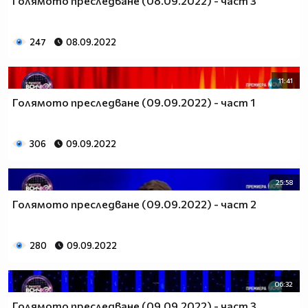
Голямото преследване (08.09.2022) - част 3
247
08.09.2022
11:41
Голямото преследване (09.09.2022) - част 1
306
09.09.2022
25:58
Голямото преследване (09.09.2022) - част 2
280
09.09.2022
06:32
Голямото преследване (09.09.2022) - част 3