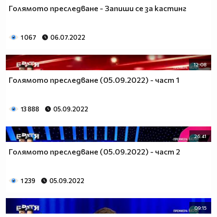
Голямото преследване - Запиши се за кастинг
1 067
06.07.2022
12:08
Голямото преследване (05.09.2022) - част 1
13 888
05.09.2022
26:41
Голямото преследване (05.09.2022) - част 2
1 239
05.09.2022
09:15