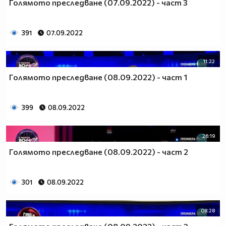
Голямото преследване (07.09.2022) - част 3
391
07.09.2022
11:22
Голямото преследване (08.09.2022) - част 1
399
08.09.2022
26:19
Голямото преследване (08.09.2022) - част 2
301
08.09.2022
08:28