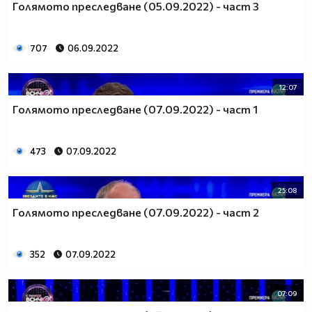
Голямото преследване (05.09.2022) - част 3
707
06.09.2022
12:07
Голямото преследване (07.09.2022) - част 1
473
07.09.2022
25:08
Голямото преследване (07.09.2022) - част 2
352
07.09.2022
07:09