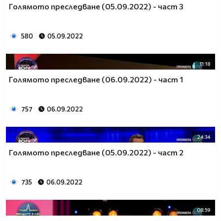
Голямото преследване (05.09.2022) - част 3
580
05.09.2022
11:18
Голямото преследване (06.09.2022) - част 1
757
06.09.2022
24:34
Голямото преследване (05.09.2022) - част 2
735
06.09.2022
08:59