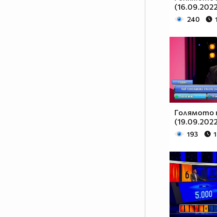
(16.09.2022
240
Голямото 
(19.09.2022
193