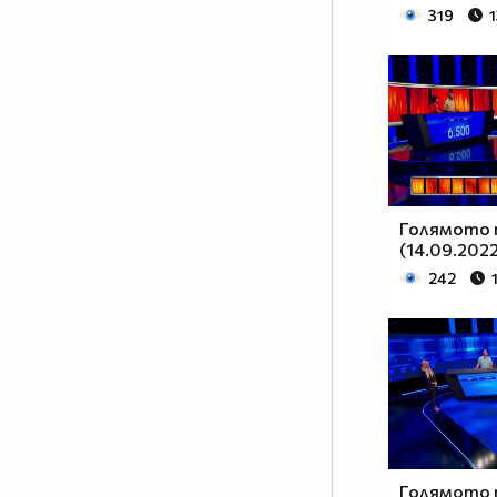
319
Голямото 
(14.09.2022
242
Голямото 