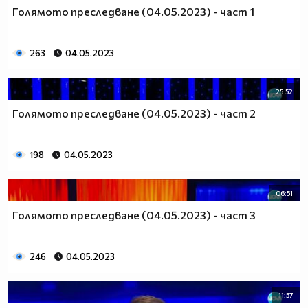
Голямото преследване (04.05.2023) - част 1
263
04.05.2023
25:52
Голямото преследване (04.05.2023) - част 2
198
04.05.2023
06:51
Голямото преследване (04.05.2023) - част 3
246
04.05.2023
11:57