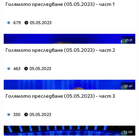
Голямото преследване (05.05.2023) - част 1
679
05.05.2023
25:31
Голямото преследване (05.05.2023) - част 2
463
05.05.2023
07:47
Голямото преследване (05.05.2023) - част 3
330
05.05.2023
12:06