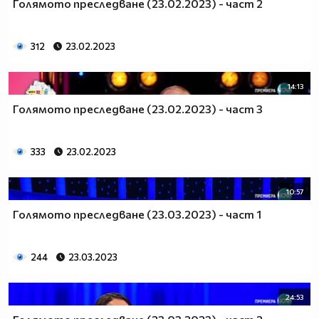
Голямото преследване (23.02.2023) - част 2
312
23.02.2023
14:13
Голямото преследване (23.02.2023) - част 3
333
23.02.2023
10:57
Голямото преследване (23.03.2023) - част 1
244
23.03.2023
24:53