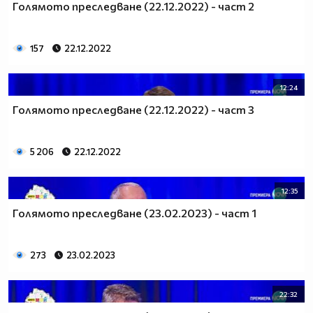
Голямото преследване (22.12.2022) - част 2
157
22.12.2022
12:24
Голямото преследване (22.12.2022) - част 3
5 206
22.12.2022
12:35
Голямото преследване (23.02.2023) - част 1
273
23.02.2023
22:32