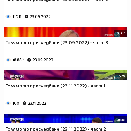
11 211
23.09.2022
10:07
Голямото преследване (23.09.2022) - част 3
18 887
23.09.2022
10:55
Голямото преследване (23.11.2022) - част 1
100
23.11.2022
25:56
Голямото преследване (23.11.2022) - част 2