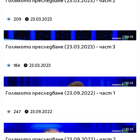
Голямото преследване (23.03.2023) - част 2
209
23.03.2023
09:39
Голямото преследване (23.03.2023) - част 3
184
23.03.2023
13:26
Голямото преследване (23.09.2022) - част 1
247
23.09.2022
21:25
Голямото преследване (23.09.2022) - част 2