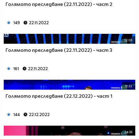
Голямото преследване (22.11.2022) - част 2
149
22.11.2022
12:05
Голямото преследване (22.11.2022) - част 3
161
22.11.2022
11:22
Голямото преследване (22.12.2022) - част 1
144
22.12.2022
24:33