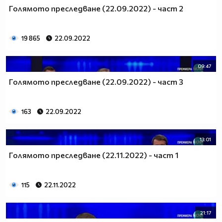
Голямото преследване (22.09.2022) - част 2
19 865
22.09.2022
09:47
Голямото преследване (22.09.2022) - част 3
163
22.09.2022
13:01
Голямото преследване (22.11.2022) - част 1
115
22.11.2022
21:17