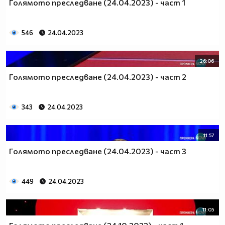
Голямото преследване (24.04.2023) - част 1
546
24.04.2023
26:06
Голямото преследване (24.04.2023) - част 2
343
24.04.2023
11:57
Голямото преследване (24.04.2023) - част 3
449
24.04.2023
11:05