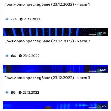
Голямото преследване (23.12.2022) - част 1
224
23.12.2022
22:50
Голямото преследване (23.12.2022) - част 2
184
23.12.2022
13:38
Голямото преследване (23.12.2022) - част 3
165
23.12.2022
11:00