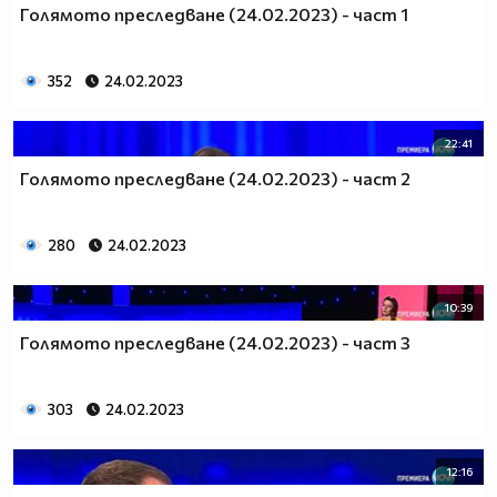
Голямото преследване (24.02.2023) - част 1
352
24.02.2023
22:41
Голямото преследване (24.02.2023) - част 2
280
24.02.2023
10:39
Голямото преследване (24.02.2023) - част 3
303
24.02.2023
12:16