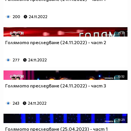
200
24.11.2022
21:37
Голямото преследване (24.11.2022) - част 2
277
24.11.2022
15:52
Голямото преследване (24.11.2022) - част 3
243
24.11.2022
11:25
Голямото преследване (25.04.2023) - част 1