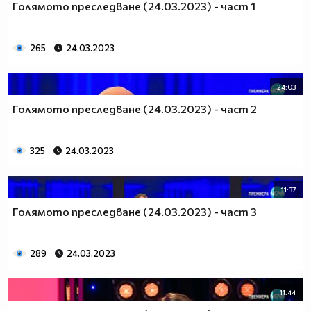
Голямото преследване (24.03.2023) - част 1
265
24.03.2023
24:03
Голямото преследване (24.03.2023) - част 2
325
24.03.2023
11:37
Голямото преследване (24.03.2023) - част 3
289
24.03.2023
11:44