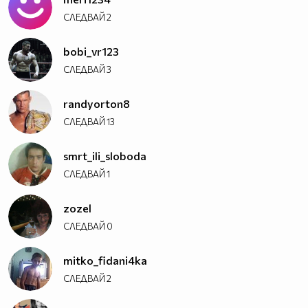
СЛЕДВАЙ
2
bobi_vr123
СЛЕДВАЙ
3
randyorton8
СЛЕДВАЙ
13
smrt_ili_sloboda
СЛЕДВАЙ
1
zozel
СЛЕДВАЙ
0
mitko_fidani4ka
СЛЕДВАЙ
2