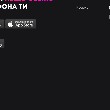
Кодекс