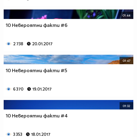
01:44
10 Невероятни факти #6
2 738
20.01.2017
01:47
10 Невероятни факти #5
6 370
19.01.2017
01:32
10 Невероятни факти #4
3 353
18.01.2017