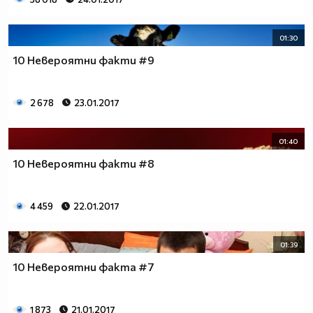
01:30
10 Невероятни факти #9
2 678
23.01.2017
01:40
10 Невероятни факти #8
4 459
22.01.2017
01:39
10 Невероятни факта #7
1 873
21.01.2017