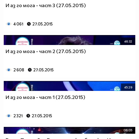
И аз го мога - част 3 (27.05.2015)
4 061
27.05.2015
46:32
И аз го мога - част 2 (27.05.2015)
2 608
27.05.2015
45:29
И аз го мога - част 1 (27.05.2015)
2 321
27.05.2015
06:05