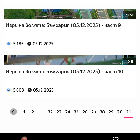
13:57
Игри на волята: България (05.12.2025) - част 9
5 786
05.12.2025
10:11
Игри на волята: България (05.12.2025) - част 10
5 608
05.12.2025
1
2
...
22
23
24
25
26
27
28
29
30
31