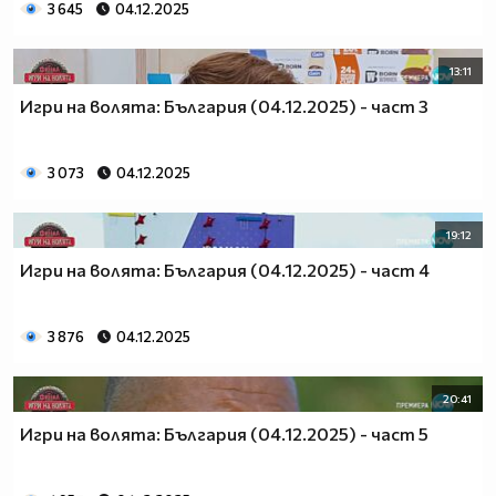
3 645
04.12.2025
13:11
Игри на волята: България (04.12.2025) - част 3
3 073
04.12.2025
19:12
Игри на волята: България (04.12.2025) - част 4
3 876
04.12.2025
20:41
Игри на волята: България (04.12.2025) - част 5